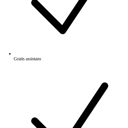
Gratis
assistans