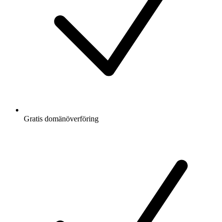
Gratis
domänöverföring