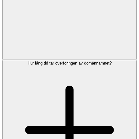
Hur lång tid tar överföringen av domännamnet?