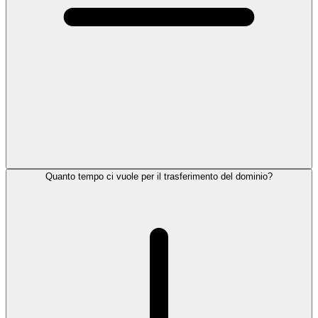
Quanto tempo ci vuole per il trasferimento del dominio?