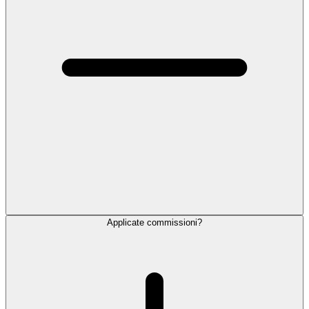
Applicate commissioni?