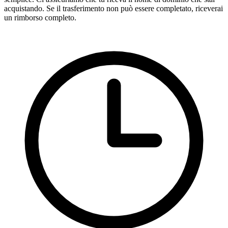
acquistando. Se il trasferimento non può essere completato, riceverai
un rimborso completo.