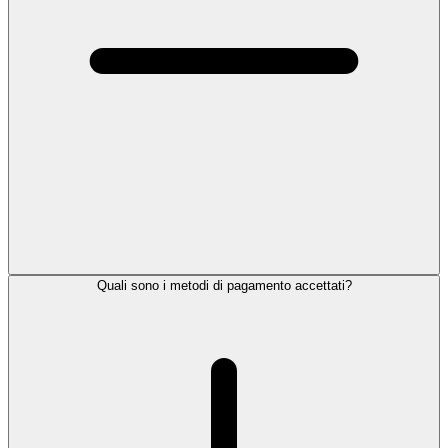
Quali sono i metodi di pagamento accettati?