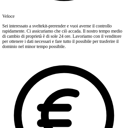
Veloce
Sei interessato a sveltekit-prerender e vuoi averne il controllo
rapidamente. Ci assicuriamo che ciò accada. Il nostro tempo medio
di cambio di proprietà è di sole 24 ore. Lavoriamo con il venditore
per ottenere i dati necessari e fare tutto il possibile per trasferire il
dominio nel minor tempo possibile.