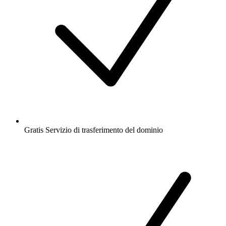
Gratis
Servizio di trasferimento del dominio