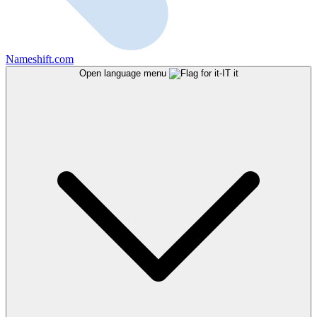
Nameshift.com
Open language menu
it