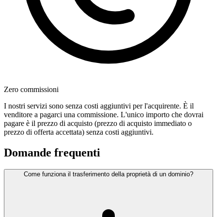
Zero commissioni
I nostri servizi sono senza costi aggiuntivi per l'acquirente. È il
venditore a pagarci una commissione. L'unico importo che dovrai
pagare è il prezzo di acquisto (prezzo di acquisto immediato o
prezzo di offerta accettata) senza costi aggiuntivi.
Domande frequenti
Come funziona il trasferimento della proprietà di un dominio?