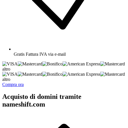
Gratis
Fattura IVA via e-mail
altro
altro
Compra ora
Acquisto di domini tramite
nameshift.com