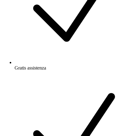
Gratis
assistenza