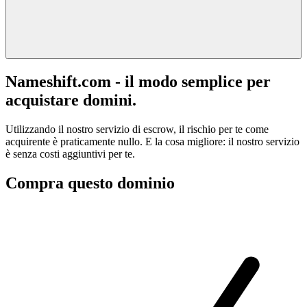
Nameshift.com - il modo semplice per
acquistare domini.
Utilizzando il nostro servizio di escrow, il rischio per te come
acquirente è praticamente nullo. E la cosa migliore: il nostro servizio
è senza costi aggiuntivi per te.
Compra questo dominio