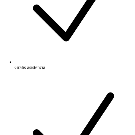
Gratis
asistencia