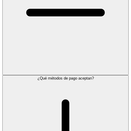
¿Qué métodos de pago aceptan?