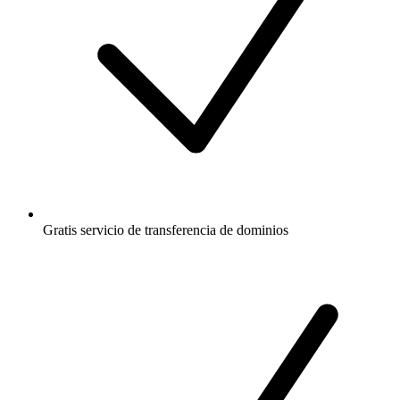
Gratis
servicio de transferencia de dominios