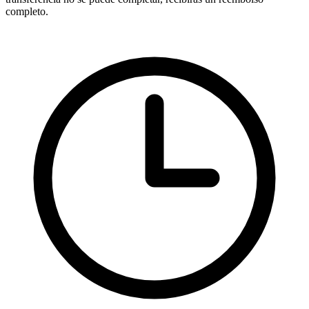
completo.