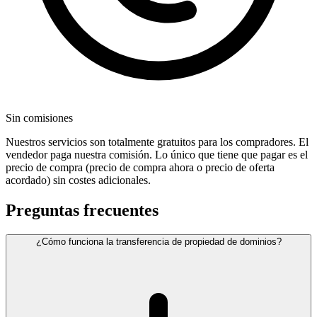
Sin comisiones
Nuestros servicios son totalmente gratuitos para los compradores. El
vendedor paga nuestra comisión. Lo único que tiene que pagar es el
precio de compra (precio de compra ahora o precio de oferta
acordado) sin costes adicionales.
Preguntas frecuentes
¿Cómo funciona la transferencia de propiedad de dominios?