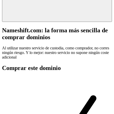
Nameshift.com: la forma más sencilla de
comprar dominios
Al utilizar nuestro servicio de custodia, como comprador, no corres
ningún riesgo. Y lo mejor: nuestro servicio no supone ningún coste
adicional
Comprar este dominio