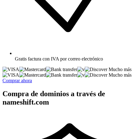
Gratis
factura con IVA por correo electrónico
Mucho más
Mucho más
Comprar ahora
Compra de dominios a través de
nameshift.com