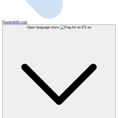
Nameshift.com
Open language menu
es