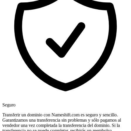
Seguro
Transferir un dominio con Nameshift.com es seguro y sencillo.
Garantizamos una transferencia sin problemas y sólo pagamos al
vendedor una vez completada la transferencia del dominio. Si la
transferencia no se puede completar, recibirás un reembolso