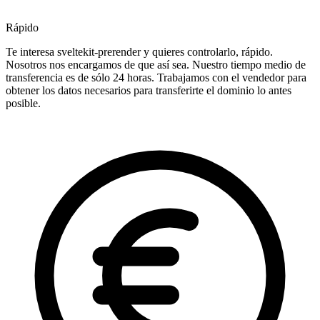
Rápido
Te interesa sveltekit-prerender y quieres controlarlo, rápido.
Nosotros nos encargamos de que así sea. Nuestro tiempo medio de
transferencia es de sólo 24 horas. Trabajamos con el vendedor para
obtener los datos necesarios para transferirte el dominio lo antes
posible.