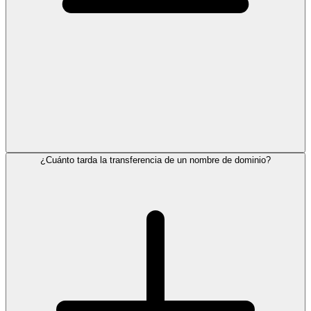
¿Cuánto tarda la transferencia de un nombre de dominio?